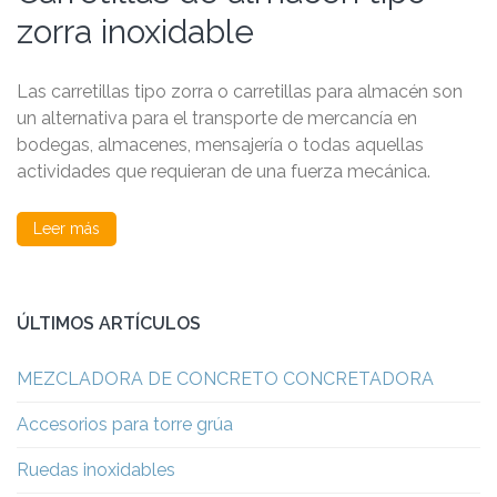
zorra inoxidable
Las carretillas tipo zorra o carretillas para almacén son
un alternativa para el transporte de mercancía en
bodegas, almacenes, mensajería o todas aquellas
actividades que requieran de una fuerza mecánica.
Leer más
ÚLTIMOS ARTÍCULOS
MEZCLADORA DE CONCRETO CONCRETADORA
Accesorios para torre grúa
Ruedas inoxidables