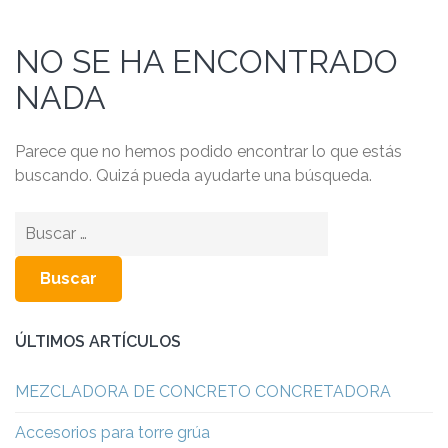
NO SE HA ENCONTRADO
NADA
Parece que no hemos podido encontrar lo que estás
buscando. Quizá pueda ayudarte una búsqueda.
Buscar:
ÚLTIMOS ARTÍCULOS
MEZCLADORA DE CONCRETO CONCRETADORA
Accesorios para torre grúa