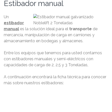
Estibador manual
Un
estibador
manual
es la solución ideal para el
transporte
de
mercancía, manipulación de carga en camiones y
almacenamiento en bodegas y almacenes.
Entre los equipos que tenemos para usted contamos
con estibadores manuales y semi-eléctricos con
capacidades de carga de 2, 2.5 y 3 Toneladas,
A continuación encontrará la ficha técnica para conocer
más sobre nuestros estibadores: