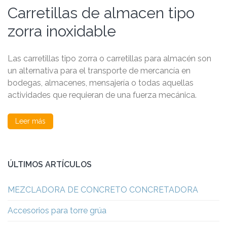
Carretillas de almacen tipo
zorra inoxidable
Las carretillas tipo zorra o carretillas para almacén son
un alternativa para el transporte de mercancía en
bodegas, almacenes, mensajería o todas aquellas
actividades que requieran de una fuerza mecánica.
Leer más
ÚLTIMOS ARTÍCULOS
MEZCLADORA DE CONCRETO CONCRETADORA
Accesorios para torre grúa