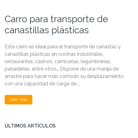
Carro para transporte de
canastillas plásticas
Este carro es ideal para el transporte de canastas y
canastillas plásticas en cocinas industriales,
restaurantes, casinos, carnicerías, legumbrerías,
panaderías, entre otros… Dispone de una manija de
arrastre para hacer más cómodo su desplazamiento
con una capacidad de carga de …
Leer más
ÚLTIMOS ARTÍCULOS