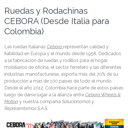
Ruedas y Rodachinas
CEBORA (Desde Italia para
Colombia)
Las ruedas italianas
Cebora
representan calidad y
fiabilidad en Europa y el mundo desde 1958. Dedicados
a la fabricación de ruedas y rodillos para el hogar,
mobiliarios de oficina, el sector ferretero y las diferentes
industrias manofactureras, exporta más del 70% de su
producción a más de 100 países de todo el mundo.
Desde el año 2012, Colombia hace parte de estos paises
luego de darse lugar a la alianza entre
Cebora Wheels &
Motion
y nuestra compañía
Solucionamos y
Representamos S.A.S.